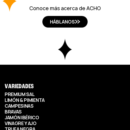
Conoce más acerca de ACHO
HÁBLANOS
VARIEDADES
PREMIUM SAL
LIMÓN & PIMIENTA
CAMPESINAS
BRAVAS
JAMÓN IBÉRICO
VINAGRE Y AJO
TRUFA NEGRA