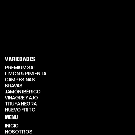
VARIEDADES
PREMIUM SAL
LIMÓN & PIMIENTA
CAMPESINAS
BRAVAS
JAMÓN IBÉRICO
VINAGRE Y AJO
TRUFA NEGRA
HUEVO FRITO
MENU
INICIO
NOSOTROS